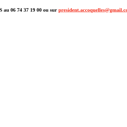
au 06 74 37 19 00 ou sur
president.accoquelles@gmail.