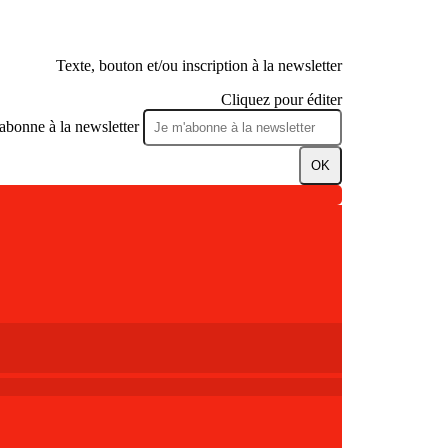
Texte, bouton et/ou inscription à la newsletter
Cliquez pour éditer
abonne à la newsletter
OK