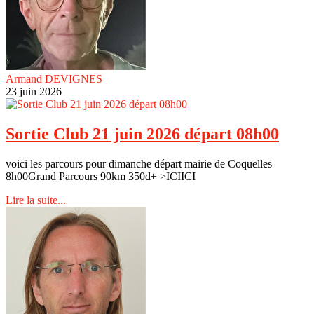
Armand DEVIGNES
23 juin 2026
Sortie Club 21 juin 2026 départ 08h00
voici les parcours pour dimanche départ mairie de Coquelles
8h00Grand Parcours 90km 350d+ >ICIICI
Lire la suite...