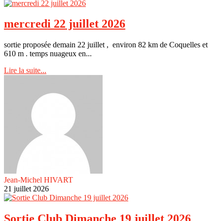
mercredi 22 juillet 2026
sortie proposée demain 22 juillet , environ 82 km de Coquelles et
610 m . temps nuageux en...
Lire la suite...
Jean-Michel HIVART
21 juillet 2026
Sortie Club Dimanche 19 juillet 2026