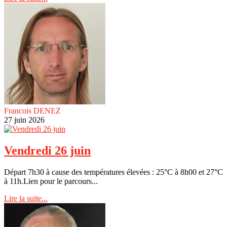
Francois DENEZ
27 juin 2026
Vendredi 26 juin
Départ 7h30 à cause des températures élevées : 25°C à 8h00 et 27°C
à 11h.Lien pour le parcours...
Lire la suite...