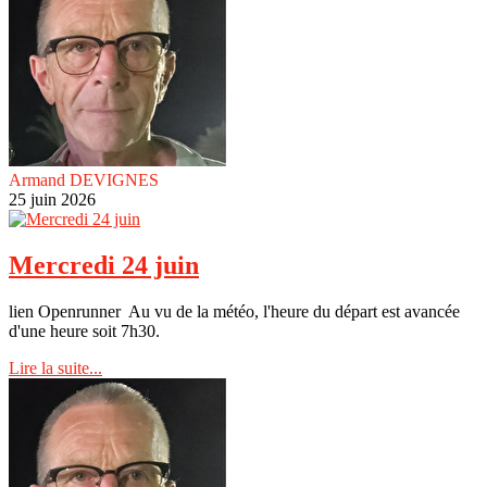
Armand DEVIGNES
25 juin 2026
Mercredi 24 juin
lien Openrunner Au vu de la météo, l'heure du départ est avancée
d'une heure soit 7h30.
Lire la suite...