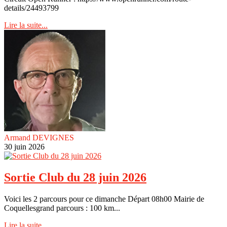
details/24493799
Lire la suite...
Armand DEVIGNES
30 juin 2026
Sortie Club du 28 juin 2026
Voici les 2 parcours pour ce dimanche Départ 08h00 Mairie de
Coquellesgrand parcours : 100 km...
Lire la suite...