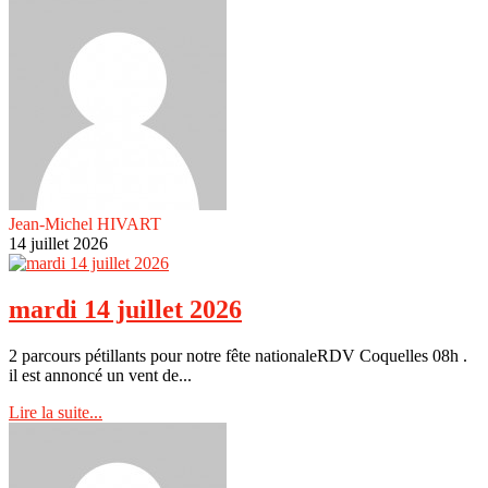
Jean-Michel HIVART
14 juillet 2026
mardi 14 juillet 2026
2 parcours pétillants pour notre fête nationaleRDV Coquelles 08h .
il est annoncé un vent de...
Lire la suite...