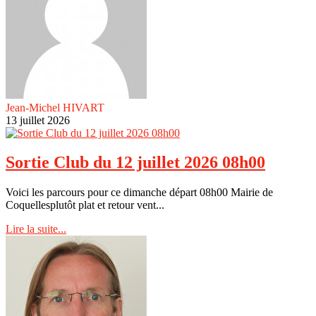
Jean-Michel HIVART
13 juillet 2026
Sortie Club du 12 juillet 2026 08h00
Voici les parcours pour ce dimanche départ 08h00 Mairie de
Coquellesplutôt plat et retour vent...
Lire la suite...