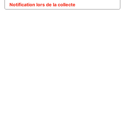
Notification lors de la collecte