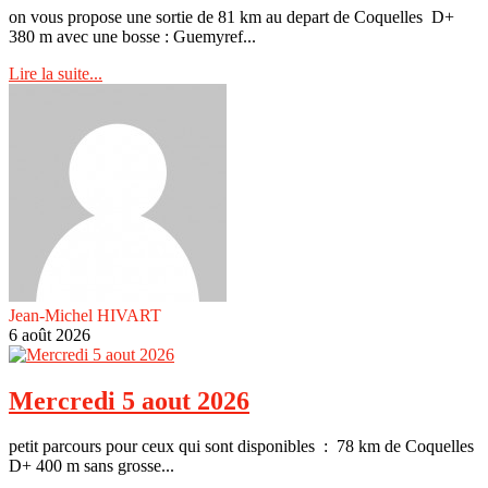
on vous propose une sortie de 81 km au depart de Coquelles D+
380 m avec une bosse : Guemyref...
Lire la suite...
Jean-Michel HIVART
6 août 2026
Mercredi 5 aout 2026
petit parcours pour ceux qui sont disponibles : 78 km de Coquelles
D+ 400 m sans grosse...