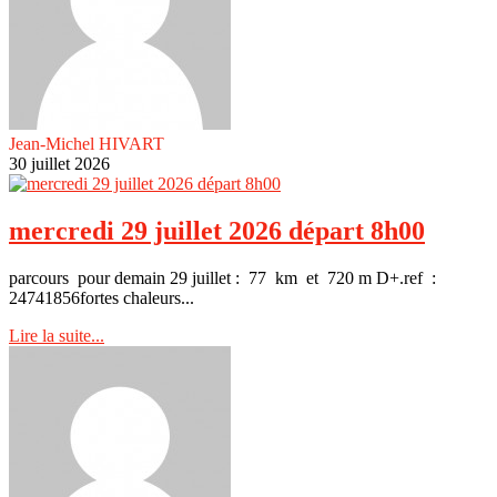
Jean-Michel HIVART
30 juillet 2026
mercredi 29 juillet 2026 départ 8h00
parcours pour demain 29 juillet : 77 km et 720 m D+.ref :
24741856fortes chaleurs...
Lire la suite...