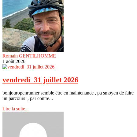
Romain GENTILHOMME
1 août 2026
vendredi 31 juillet 2026
bonjouropenrunner semble être en maintenance , pa smoyen de faire
un parcours , par contre...
Lire la suite...