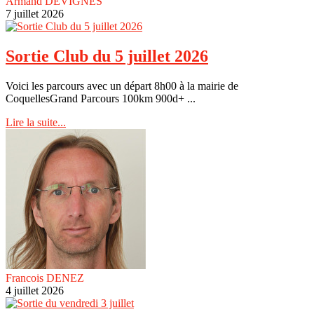
Armand DEVIGNES
7 juillet 2026
Sortie Club du 5 juillet 2026
Voici les parcours avec un départ 8h00 à la mairie de
CoquellesGrand Parcours 100km 900d+ ...
Lire la suite...
Francois DENEZ
4 juillet 2026