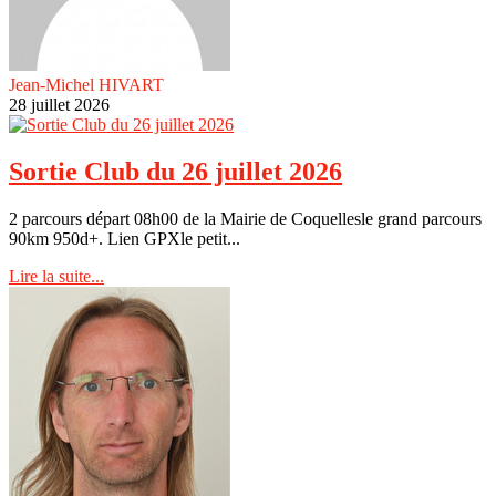
Jean-Michel HIVART
28 juillet 2026
Sortie Club du 26 juillet 2026
2 parcours départ 08h00 de la Mairie de Coquellesle grand parcours
90km 950d+. Lien GPXle petit...
Lire la suite...