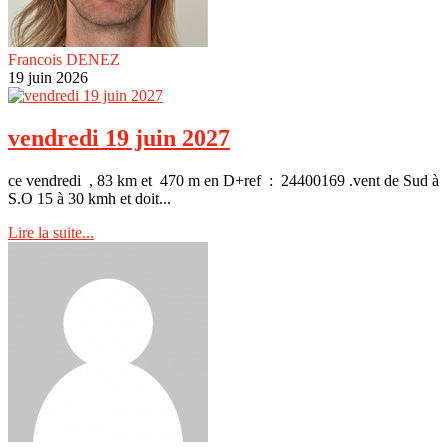
Francois DENEZ
19 juin 2026
vendredi 19 juin 2027
ce vendredi , 83 km et 470 m en D+ref : 24400169 .vent de Sud à
S.O 15 à 30 kmh et doit...
Lire la suite...