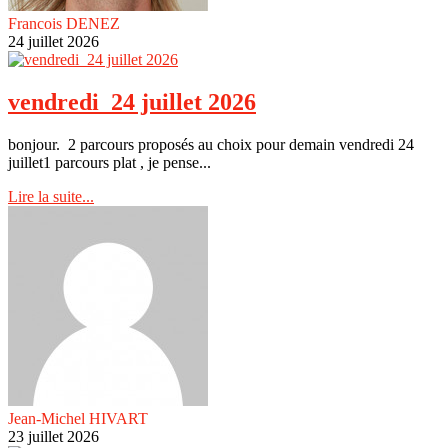
Francois DENEZ
24 juillet 2026
vendredi 24 juillet 2026
bonjour. 2 parcours proposés au choix pour demain vendredi 24
juillet1 parcours plat , je pense...
Lire la suite...
Jean-Michel HIVART
23 juillet 2026