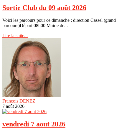
Sortie Club du 09 août 2026
Voici les parcours pour ce dimanche : direction Cassel (grand
parcours)Départ 08h00 Mairie de...
Lire la suite...
Francois DENEZ
7 août 2026
vendredi 7 aout 2026