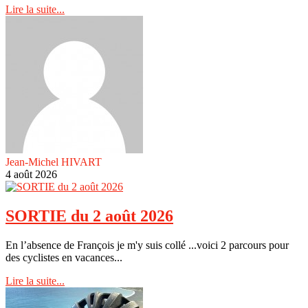
Lire la suite...
Jean-Michel HIVART
4 août 2026
SORTIE du 2 août 2026
En l’absence de François je m'y suis collé ...voici 2 parcours pour
des cyclistes en vacances...
Lire la suite...