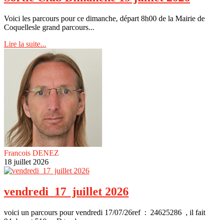
Voici les parcours pour ce dimanche, départ 8h00 de la Mairie de
Coquellesle grand parcours...
Lire la suite...
Francois DENEZ
18 juillet 2026
vendredi 17 juillet 2026
voici un parcours pour vendredi 17/07/26ref : 24625286 , il fait