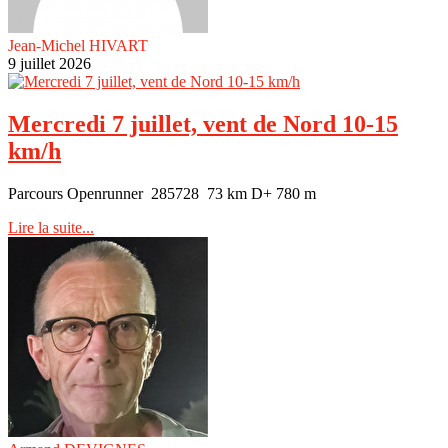
Jean-Michel HIVART
9 juillet 2026
Mercredi 7 juillet, vent de Nord 10-15
km/h
Parcours Openrunner 285728 73 km D+ 780 m
Lire la suite...