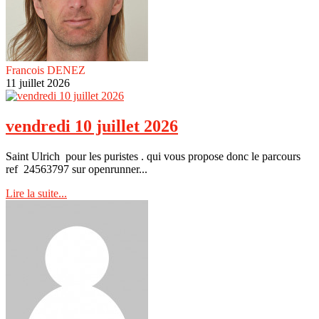
Francois DENEZ
11 juillet 2026
vendredi 10 juillet 2026
Saint Ulrich pour les puristes . qui vous propose donc le parcours
ref 24563797 sur openrunner...
Lire la suite...