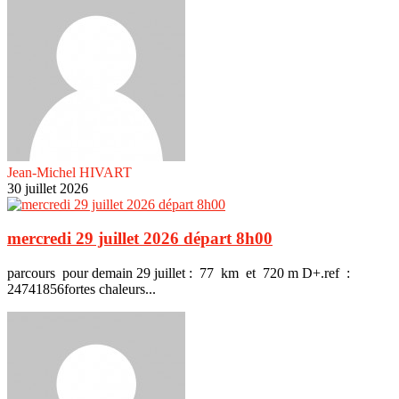
Jean-Michel HIVART
30 juillet 2026
mercredi 29 juillet 2026 départ 8h00
parcours pour demain 29 juillet : 77 km et 720 m D+.ref :
24741856fortes chaleurs...