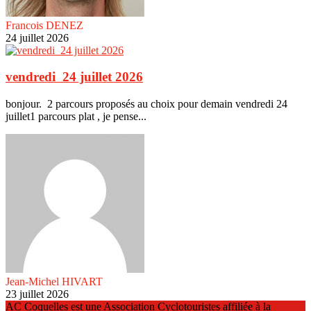
Francois DENEZ
24 juillet 2026
vendredi 24 juillet 2026
bonjour. 2 parcours proposés au choix pour demain vendredi 24
juillet1 parcours plat , je pense...
Jean-Michel HIVART
23 juillet 2026
AC Coquelles est une Association Cyclotouristes affiliée à la