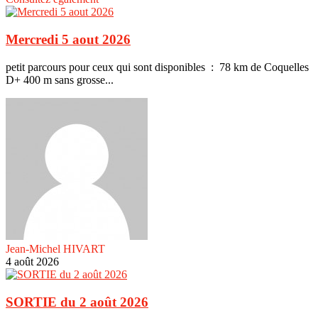
Mercredi 5 aout 2026
petit parcours pour ceux qui sont disponibles : 78 km de Coquelles
D+ 400 m sans grosse...
Jean-Michel HIVART
4 août 2026
SORTIE du 2 août 2026