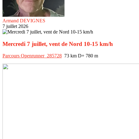
Armand DEVIGNES
7 juillet 2026
Mercredi 7 juillet, vent de Nord 10-15 km/h
Parcours Openrunner 285728
73 km D+ 780 m