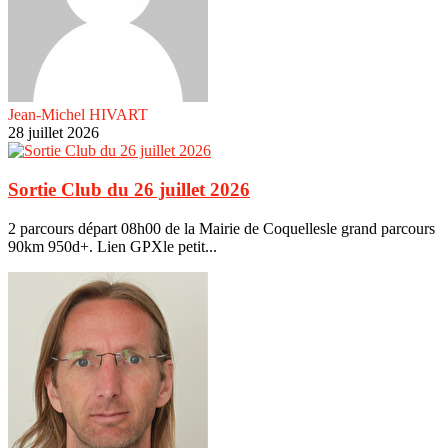
Jean-Michel HIVART
28 juillet 2026
Sortie Club du 26 juillet 2026
2 parcours départ 08h00 de la Mairie de Coquellesle grand parcours
90km 950d+. Lien GPXle petit...