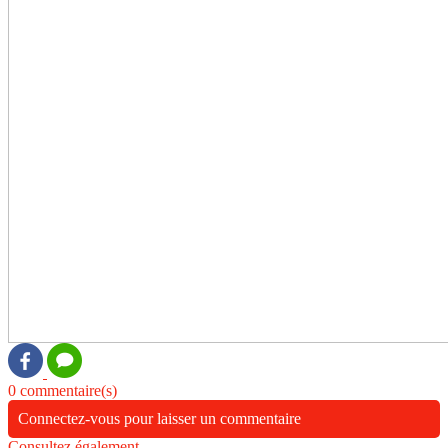
0 commentaire(s)
Connectez-vous pour laisser un commentaire
Consultez également