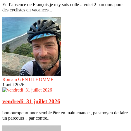
En l’absence de François je m'y suis collé ...voici 2 parcours pour
des cyclistes en vacances...
Romain GENTILHOMME
1 août 2026
vendredi 31 juillet 2026
bonjouropenrunner semble être en maintenance , pa smoyen de faire
un parcours , par contre...