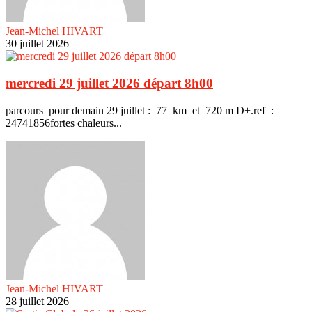
Jean-Michel HIVART
30 juillet 2026
mercredi 29 juillet 2026 départ 8h00
parcours pour demain 29 juillet : 77 km et 720 m D+.ref :
24741856fortes chaleurs...
Jean-Michel HIVART
28 juillet 2026