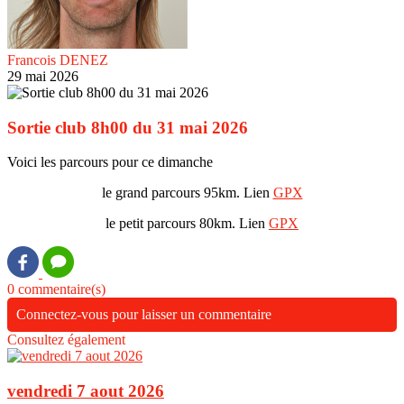
Francois DENEZ
29 mai 2026
Sortie club 8h00 du 31 mai 2026
Voici les parcours pour ce dimanche
le grand parcours 95km. Lien
GPX
le petit parcours 80km. Lien
GPX
0 commentaire(s)
Connectez-vous pour laisser un commentaire
Consultez également
vendredi 7 aout 2026