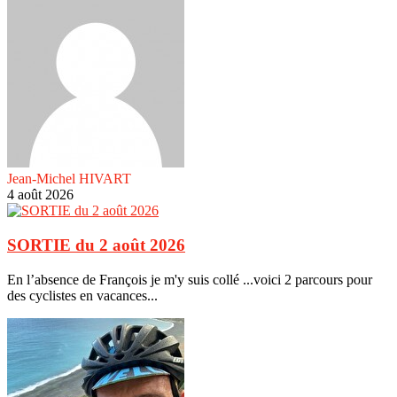
Jean-Michel HIVART
4 août 2026
SORTIE du 2 août 2026
En l’absence de François je m'y suis collé ...voici 2 parcours pour
des cyclistes en vacances...