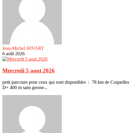
Jean-Michel HIVART
6 août 2026
Mercredi 5 aout 2026
petit parcours pour ceux qui sont disponibles : 78 km de Coquelles
D+ 400 m sans grosse...