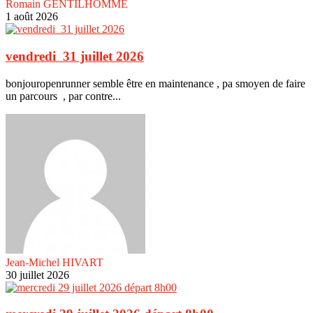
Romain GENTILHOMME
1 août 2026
vendredi 31 juillet 2026
bonjouropenrunner semble être en maintenance , pa smoyen de faire
un parcours , par contre...
Jean-Michel HIVART
30 juillet 2026