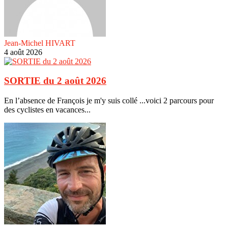
Jean-Michel HIVART
4 août 2026
SORTIE du 2 août 2026
En l’absence de François je m'y suis collé ...voici 2 parcours pour
des cyclistes en vacances...