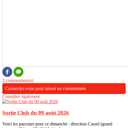
2 commentaire(s)
Connectez-vous pour laisser un commentaire
Consultez également
Sortie Club du 09 août 2026
Voici les parcours pour ce dimanche : direction Cassel (grand