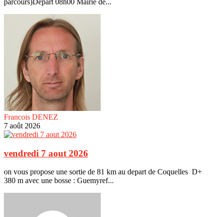
parcours)Départ 08h00 Mairie de...
Francois DENEZ
7 août 2026
vendredi 7 aout 2026
on vous propose une sortie de 81 km au depart de Coquelles D+
380 m avec une bosse : Guemyref...