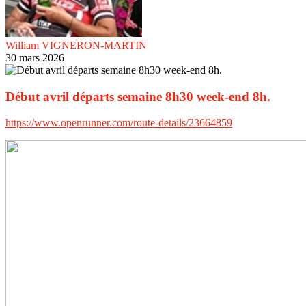
William VIGNERON-MARTIN
30 mars 2026
Début avril départs semaine 8h30 week-end 8h.
https://www.openrunner.com/route-details/23664859