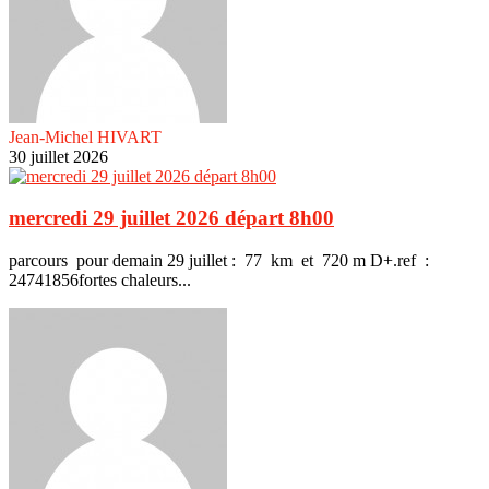
Jean-Michel HIVART
30 juillet 2026
mercredi 29 juillet 2026 départ 8h00
parcours pour demain 29 juillet : 77 km et 720 m D+.ref :
24741856fortes chaleurs...