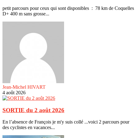
petit parcours pour ceux qui sont disponibles : 78 km de Coquelles
D+ 400 m sans grosse...
Jean-Michel HIVART
4 août 2026
SORTIE du 2 août 2026
En l’absence de François je m'y suis collé ...voici 2 parcours pour
des cyclistes en vacances...