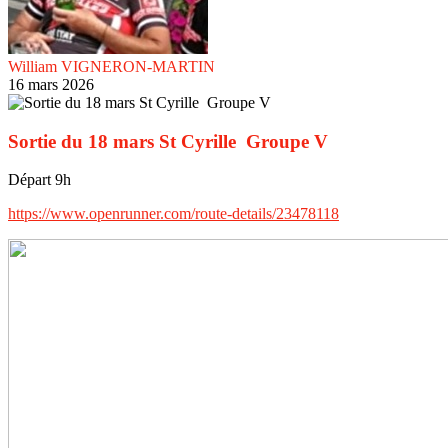
William VIGNERON-MARTIN
16 mars 2026
Sortie du 18 mars St Cyrille Groupe V
Départ 9h
https://www.openrunner.com/route-details/23478118