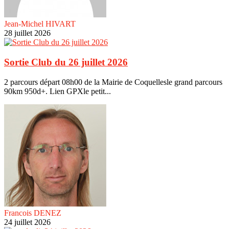
Jean-Michel HIVART
28 juillet 2026
Sortie Club du 26 juillet 2026
2 parcours départ 08h00 de la Mairie de Coquellesle grand parcours
90km 950d+. Lien GPXle petit...
Francois DENEZ
24 juillet 2026