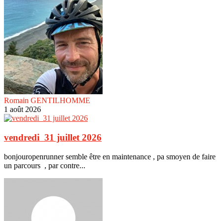
Romain GENTILHOMME
1 août 2026
vendredi 31 juillet 2026
bonjouropenrunner semble être en maintenance , pa smoyen de faire
un parcours , par contre...