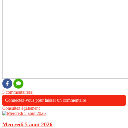
5 commentaire(s)
Connectez-vous pour laisser un commentaire
Consultez également
Mercredi 5 aout 2026