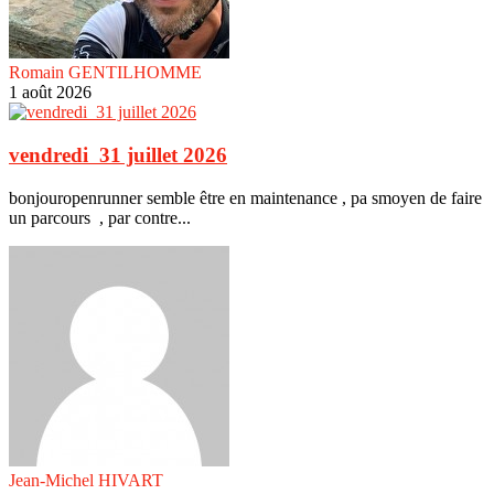
Romain GENTILHOMME
1 août 2026
vendredi 31 juillet 2026
bonjouropenrunner semble être en maintenance , pa smoyen de faire
un parcours , par contre...
Jean-Michel HIVART