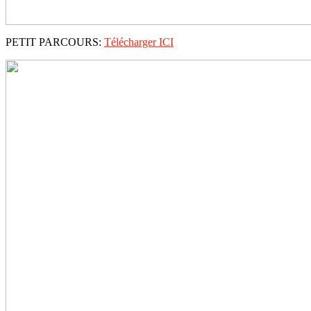
PETIT PARCOURS:
Télécharger ICI