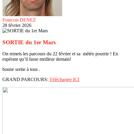
Francois DENEZ
28 février 2026
SORTIE du 1er Mars
On remets les parcours du 22 février et sa météo pourrie ! En
espérant qu’il fasse meilleur demain!
bonne sortie à tous .
GRAND PARCOURS:
Télécharger ICI