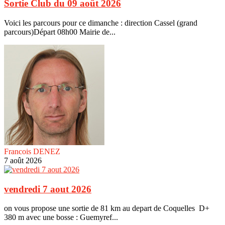
Sortie Club du 09 août 2026
Voici les parcours pour ce dimanche : direction Cassel (grand
parcours)Départ 08h00 Mairie de...
Francois DENEZ
7 août 2026
vendredi 7 aout 2026
on vous propose une sortie de 81 km au depart de Coquelles D+
380 m avec une bosse : Guemyref...