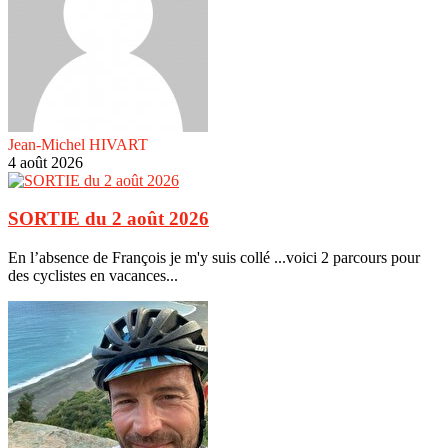
Jean-Michel HIVART
4 août 2026
SORTIE du 2 août 2026
En l’absence de François je m'y suis collé ...voici 2 parcours pour
des cyclistes en vacances...