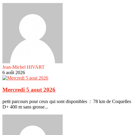
Jean-Michel HIVART
6 août 2026
Mercredi 5 aout 2026
petit parcours pour ceux qui sont disponibles : 78 km de Coquelles
D+ 400 m sans grosse...