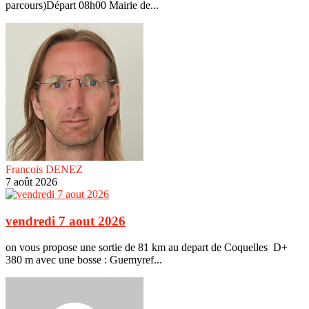
parcours)Départ 08h00 Mairie de...
Francois DENEZ
7 août 2026
vendredi 7 aout 2026
on vous propose une sortie de 81 km au depart de Coquelles D+
380 m avec une bosse : Guemyref...