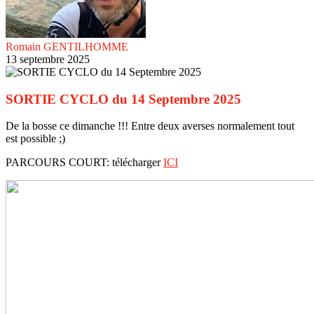
Romain GENTILHOMME
13 septembre 2025
SORTIE CYCLO du 14 Septembre 2025
De la bosse ce dimanche !!! Entre deux averses normalement tout
est possible ;)
PARCOURS COURT: télécharger
ICI