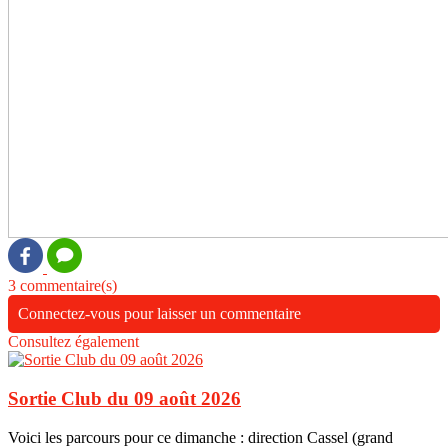
3 commentaire(s)
Connectez-vous pour laisser un commentaire
Consultez également
Sortie Club du 09 août 2026
Voici les parcours pour ce dimanche : direction Cassel (grand