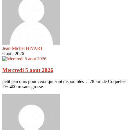
Jean-Michel HIVART
6 août 2026
Mercredi 5 aout 2026
petit parcours pour ceux qui sont disponibles : 78 km de Coquelles
D+ 400 m sans grosse...