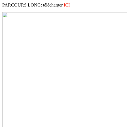
PARCOURS LONG: télécharger
ICI