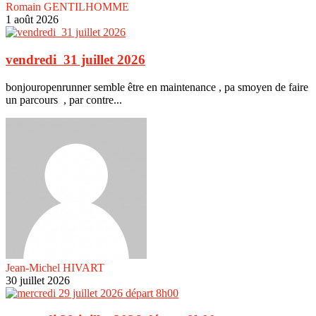
Romain GENTILHOMME
1 août 2026
vendredi 31 juillet 2026
bonjouropenrunner semble être en maintenance , pa smoyen de faire
un parcours , par contre...
Jean-Michel HIVART
30 juillet 2026