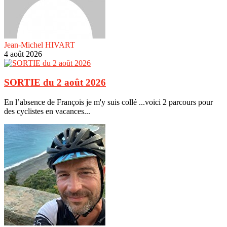
Jean-Michel HIVART
4 août 2026
SORTIE du 2 août 2026
En l’absence de François je m'y suis collé ...voici 2 parcours pour
des cyclistes en vacances...